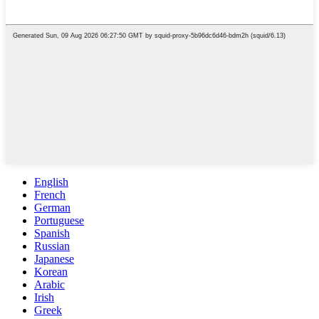
English
French
German
Portuguese
Spanish
Russian
Japanese
Korean
Arabic
Irish
Greek