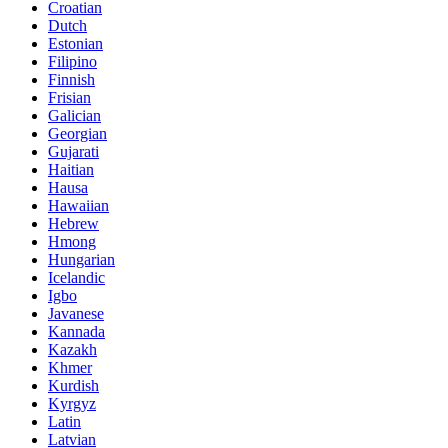
Croatian
Dutch
Estonian
Filipino
Finnish
Frisian
Galician
Georgian
Gujarati
Haitian
Hausa
Hawaiian
Hebrew
Hmong
Hungarian
Icelandic
Igbo
Javanese
Kannada
Kazakh
Khmer
Kurdish
Kyrgyz
Latin
Latvian