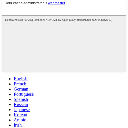
English
French
German
Portuguese
Spanish
Russian
Japanese
Korean
Arabic
Irish