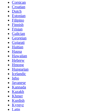
Corsican
Croatian
Dutch
Estonian
Filipino
Finnish
Frisian
Galician
Georgian
Gujarati
Haitian
Hausa
Hawaiian
Hebrew
Hmong
Hungarian
Icelandic
Igbo
Javanese
Kannada
Kazakh
Khmer
Kurdish
Kyrgyz
Latin