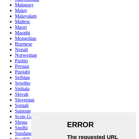
Malagasy
Malay
Malayalam
Maltese
Maori
Marathi
Mongolian
Burmese
Nepali
Norwegian
Pashto
Persian
Punjabi
Serbian
Sesotho
Sinhala
Slovak
Slovenian
Somali
Samoan
Scots Gaelic
Shona
Sindhi
Sundanese
Swahili