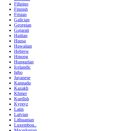
Filipino
Finnish
Frisian
Galician
Georgian
Gujarati
Haitian
Hausa
Hawaiian
Hebrew
Hmong
Hungarian
Icelandic
Igbo
Javanese
Kannada
Kazakh
Khmer
Kurdish
Kyrgyz
Latin
Latvian
Lithuanian
Luxembou..
Macedonian