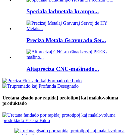
Speciala ladmetala krampo...
Preciza Metala Gravurado Ser...
Altapreciza CNC-maŝinado...
Uretana gisado por rapidaj prototipoj kaj malalt-voluma
produktado